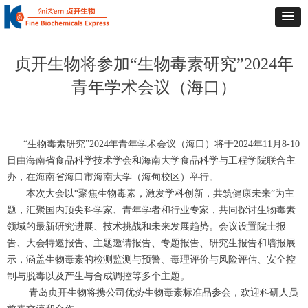
贞开生物将参加“生物毒素研究”2024年
青年学术会议（海口）
“生物毒素研究”2024年青年学术会议（海口）将于2024年11月8-10
日由海南省食品科学技术学会和海南大学食品科学与工程学院联合主
办，在海南省海口市海南大学（海甸校区）举行。
本次大会以“聚焦生物毒素，激发学科创新，共筑健康未来”为主
题，汇聚国内顶尖科学家、青年学者和行业专家，共同探讨生物毒素
领域的最新研究进展、技术挑战和未来发展趋势。会议设置院士报
告、大会特邀报告、主题邀请报告、专题报告、研究生报告和墙报展
示，涵盖生物毒素的检测监测与预警、毒理评价与风险评估、安全控
制与脱毒以及产生与合成调控等多个主题。
青岛贞开生物将携公司优势生物毒素标准品参会，欢迎科研人员