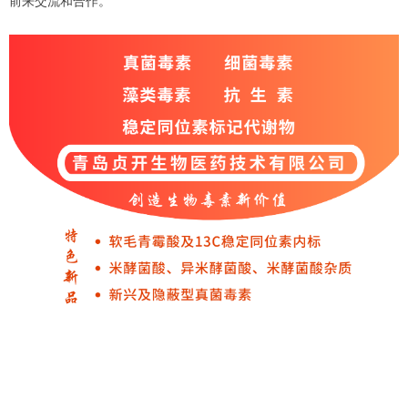
前来交流和合作。