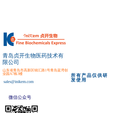
青岛贞开生物医药技术有
限公司
山东省青岛市高新区锦汇路1号青岛蓝湾创
业园A7栋3楼
所有产品仅供研
发使用
sales
@inikem.com
微信公众号