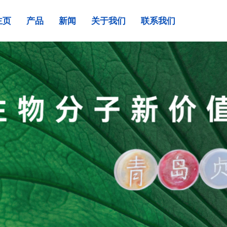
主页
产品
新闻
关于我们
联系我们