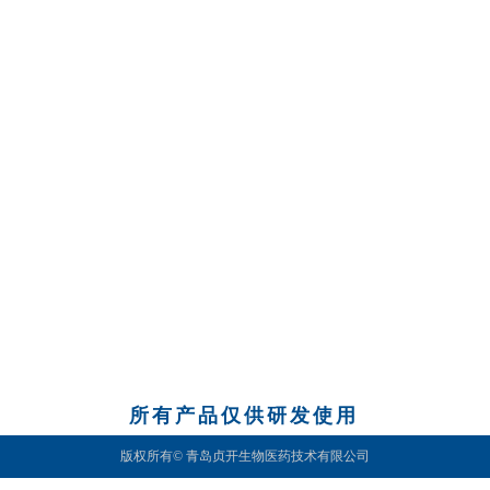
所有产品仅供研发使用
版权所有©
青岛贞开生物医药技术有限公司