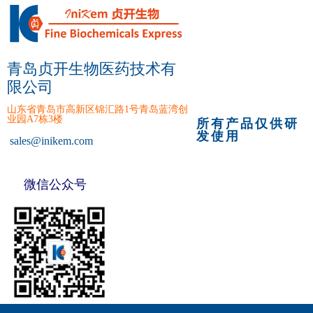
青岛贞开生物医药技术有
限公司
山东省青岛市高新区锦汇路1号青岛蓝湾创
业园A7栋3楼
所有产品仅供研
发使用
sales
@inikem.com
微信公众号