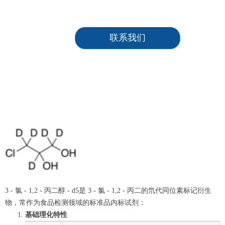
联系我们
3 - 氯 - 1,2 - 丙二醇 - d5是 3 - 氯 - 1,2 - 丙二的氘代同位素标记衍生
物，常作为食品检测领域的标准品内标试剂：
基础理化特性