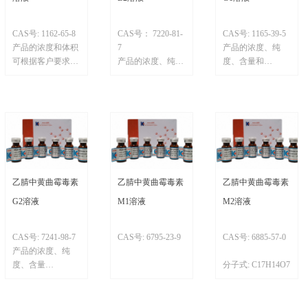
CAS号: 1162-65-8
CAS号： 7220-81-
CAS号: 1165-39-5
产品的浓度和体积
7
产品的浓度、纯
可根据客户要求定
产品的浓度、纯
度、含量和
制
度、
包装可根据客户要
含量和包装可根据
求定制。
客户要求定制。
乙腈中黄曲霉毒素
乙腈中黄曲霉毒素
乙腈中黄曲霉毒素
G2溶液
M1溶液
M2溶液
CAS号: 7241-98-7
CAS号: 6795-23-9
CAS号: 6885-57-0
产品的浓度、纯
度、含量
分子式: C17H14O7
和包装可根据客户
要求定制。