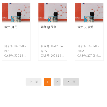
苯并 [a] 芘
苯并 [j] 荧蒽
苯并 [k] 荧蒽
目录号: IK-PAHs-
目录号: IK-PAHs-
目录号: IK-PAHs-
BaP
BjFA
BkFA
CAS号: 50-32-8
CAS号: 205-82-3
CAS号: 207-08-9
规格/纯度: 99%
规格/纯度: 99%
规格/纯度: 99%
分子式: C20H12
分子式: C20H12
分子式: C20H12
上一页
1
2
下一页