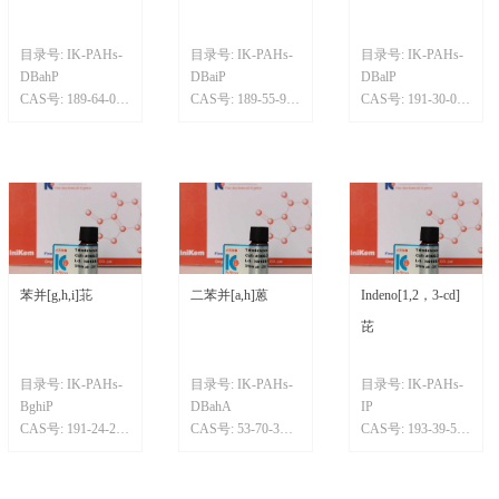
目录号: IK-PAHs-
目录号: IK-PAHs-
目录号: IK-PAHs-
DBahP
DBaiP
DBalP
CAS号: 189-64-0
CAS号: 189-55-9
CAS号: 191-30-0
规格/纯度: 99%
规格/纯度: 98%
规格/纯度: 98%
分子式: C24H14
分子式 C24H14
分子式: C24H14
苯并[g,h,i]苝
二苯并[a,h]蒽
Indeno[1,2，3-cd]
芘
目录号: IK-PAHs-
目录号: IK-PAHs-
目录号: IK-PAHs-
BghiP
DBahA
IP
CAS号: 191-24-2
CAS号: 53-70-3
CAS号: 193-39-5
规格/纯度: 98%
规格/纯度: 98%
规格/纯度: 99%
分子式： C22H12
分子式: C22H14
分子式: C22H12